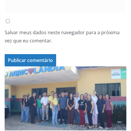
Salvar meus dados neste navegador para a próxima
vez que eu comentar.