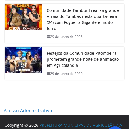
Comunidade Tamboril realiza grande
Arraiá do Tambas nesta quarta-feira
(24) com Fogueira Gigante e muito
forró
29 de junho de 2026
Festejos da Comunidade Pitombeira
prometem grande noite de animação
em Agricolândia
29 de junho de 2026
Acesso Administrativo
Copyright © 2026
PREFEITURA MUNICIPAL DE AGRICOLÂNDIA
.