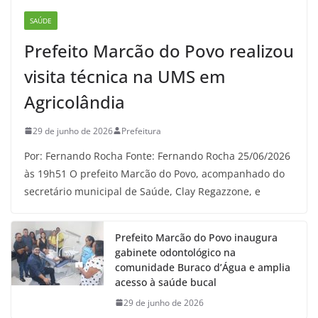
SAÚDE
Prefeito Marcão do Povo realizou
visita técnica na UMS em
Agricolândia
29 de junho de 2026
Prefeitura
Por: Fernando Rocha Fonte: Fernando Rocha 25/06/2026
às 19h51 O prefeito Marcão do Povo, acompanhado do
secretário municipal de Saúde, Clay Regazzone, e
Prefeito Marcão do Povo inaugura
gabinete odontológico na
comunidade Buraco d’Água e amplia
acesso à saúde bucal
29 de junho de 2026