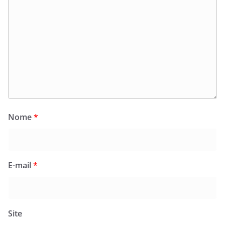
Nome
*
E-mail
*
Site