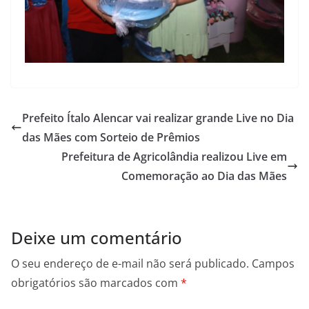
Prefeito Ítalo Alencar vai realizar grande Live no Dia
das Mães com Sorteio de Prêmios
Prefeitura de Agricolândia realizou Live em
Comemoração ao Dia das Mães
Deixe um comentário
O seu endereço de e-mail não será publicado.
Campos
obrigatórios são marcados com
*