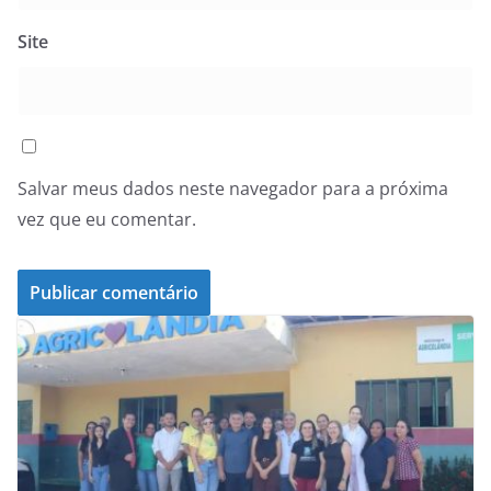
Site
Salvar meus dados neste navegador para a próxima
vez que eu comentar.