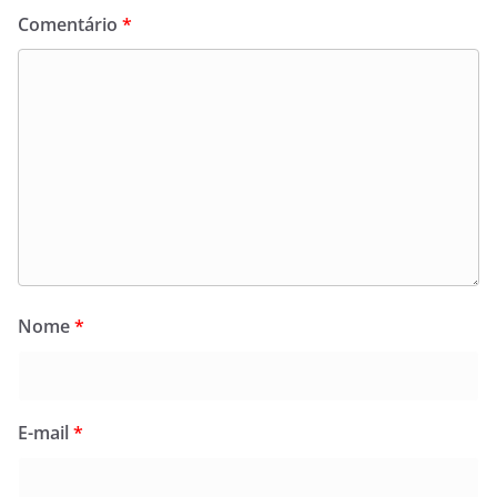
Comentário
*
Nome
*
E-mail
*