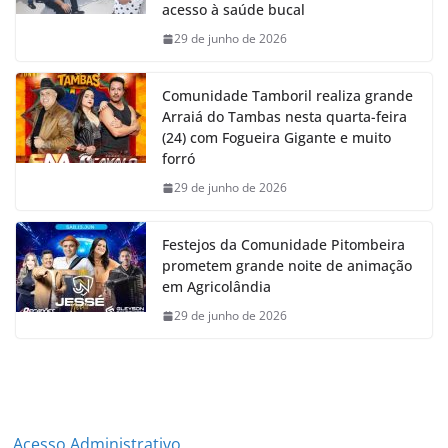
acesso à saúde bucal
29 de junho de 2026
Comunidade Tamboril realiza grande
Arraiá do Tambas nesta quarta-feira
(24) com Fogueira Gigante e muito
forró
29 de junho de 2026
Festejos da Comunidade Pitombeira
prometem grande noite de animação
em Agricolândia
29 de junho de 2026
Acesso Administrativo