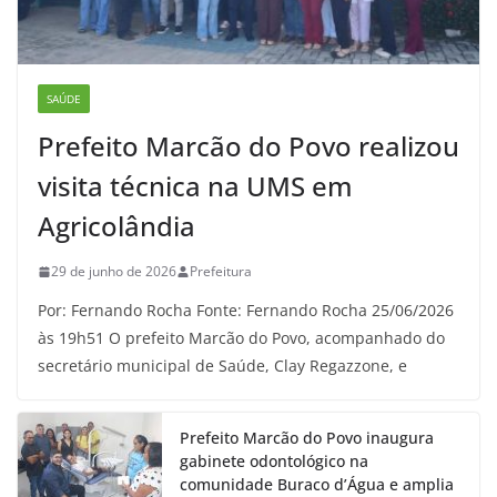
SAÚDE
Prefeito Marcão do Povo realizou
visita técnica na UMS em
Agricolândia
29 de junho de 2026
Prefeitura
Por: Fernando Rocha Fonte: Fernando Rocha 25/06/2026
às 19h51 O prefeito Marcão do Povo, acompanhado do
secretário municipal de Saúde, Clay Regazzone, e
Prefeito Marcão do Povo inaugura
gabinete odontológico na
comunidade Buraco d’Água e amplia