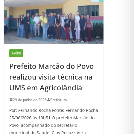
SAÚDE
Prefeito Marcão do Povo
realizou visita técnica na
UMS em Agricolândia
29 de junho de 2026
Prefeitura
Por: Fernando Rocha Fonte: Fernando Rocha
25/06/2026 às 19h51 O prefeito Marcão do
Povo, acompanhado do secretário
municipal de Saúde, Clay Regazzone, e